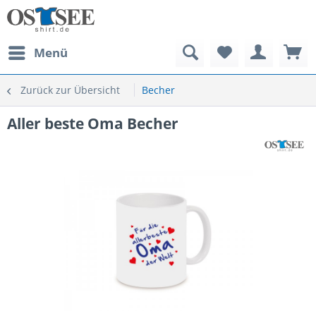
Menü
Zurück zur Übersicht
Becher
Aller beste Oma Becher