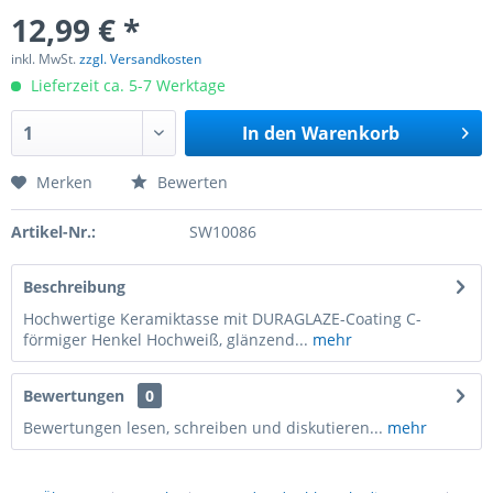
12,99 € *
inkl. MwSt.
zzgl. Versandkosten
Lieferzeit ca. 5-7 Werktage
In den
Warenkorb
Merken
Bewerten
Artikel-Nr.:
SW10086
Beschreibung
Hochwertige Keramiktasse mit DURAGLAZE-Coating C-
förmiger Henkel Hochweiß, glänzend...
mehr
Bewertungen
0
Bewertungen lesen, schreiben und diskutieren...
mehr