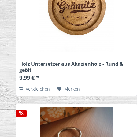
Holz Untersetzer aus Akazienholz - Rund &
geölt
9,99 € *
Vergleichen
Merken