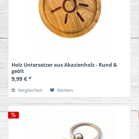
Holz Untersetzer aus Akazienholz - Rund &
geölt
9,99 € *
Vergleichen
Merken