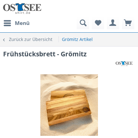
Menü
Zurück zur Übersicht
Grömitz Artikel
Frühstücksbrett - Grömitz