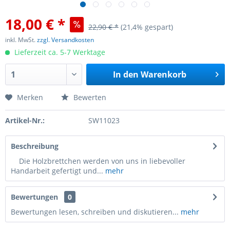
18,00 € *
22,90 € *
(21,4% gespart)
inkl. MwSt.
zzgl. Versandkosten
Lieferzeit ca. 5-7 Werktage
In den
Warenkorb
Merken
Bewerten
Artikel-Nr.:
SW11023
Beschreibung
Die Holzbrettchen werden von uns in liebevoller
Handarbeit gefertigt und...
mehr
Bewertungen
0
Bewertungen lesen, schreiben und diskutieren...
mehr