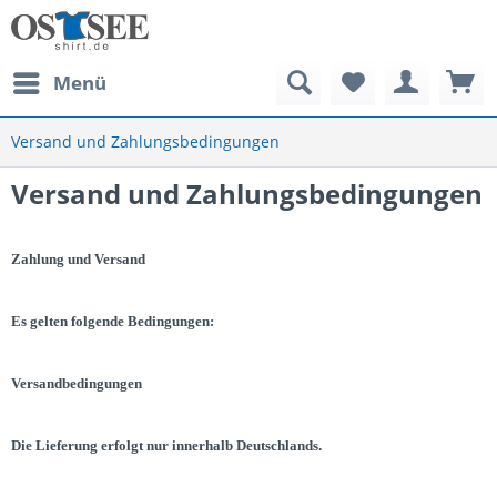
Menü
Versand und Zahlungsbedingungen
Versand und Zahlungsbedingungen
Zahlung und Versand
Es gelten folgende Bedingungen:
Versandbedingungen
Die Lieferung erfolgt nur innerhalb Deutschlands.