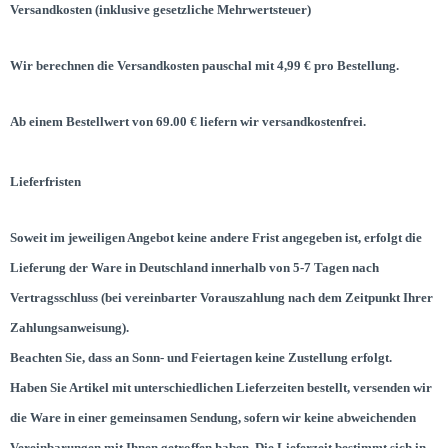
Versandkosten
(inklusive gesetzliche Mehrwertsteuer)
Wir berechnen die Versandkosten pauschal mit 4,99 € pro Bestellung.
Ab einem Bestellwert von 69.00 € liefern wir versandkostenfrei.
Lieferfristen
Soweit im jeweiligen Angebot keine andere Frist angegeben ist, erfolgt die
Lieferung der Ware in Deutschland innerhalb von 5-7 Tagen nach
Vertragsschluss (bei vereinbarter Vorauszahlung nach dem Zeitpunkt Ihrer
Zahlungsanweisung).
Beachten Sie, dass an Sonn- und Feiertagen keine Zustellung erfolgt.
Haben Sie Artikel mit unterschiedlichen Lieferzeiten bestellt, versenden wir
die Ware in einer gemeinsamen Sendung, sofern wir keine abweichenden
Vereinbarungen mit Ihnen getroffen haben. Die Lieferzeit bestimmt sich in