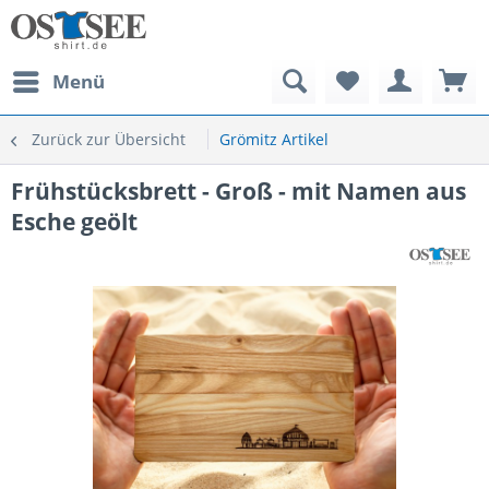
Menü
Zurück zur Übersicht
Grömitz Artikel
Frühstücksbrett - Groß - mit Namen aus
Esche geölt