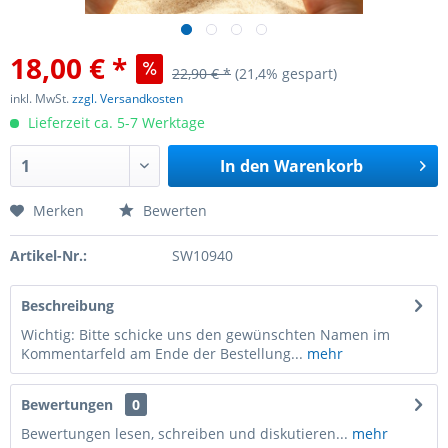
18,00 € *
22,90 € *
(21,4% gespart)
inkl. MwSt.
zzgl. Versandkosten
Lieferzeit ca. 5-7 Werktage
In den
Warenkorb
Merken
Bewerten
Artikel-Nr.:
SW10940
Beschreibung
Wichtig: Bitte schicke uns den gewünschten Namen im
Kommentarfeld am Ende der Bestellung...
mehr
Bewertungen
0
Bewertungen lesen, schreiben und diskutieren...
mehr