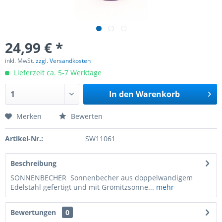
24,99 € *
inkl. MwSt.
zzgl. Versandkosten
Lieferzeit ca. 5-7 Werktage
In den
Warenkorb
Merken
Bewerten
Artikel-Nr.:
SW11061
Beschreibung
SONNENBECHER Sonnenbecher aus doppelwandigem
Edelstahl gefertigt und mit Grömitzsonne...
mehr
Bewertungen
0