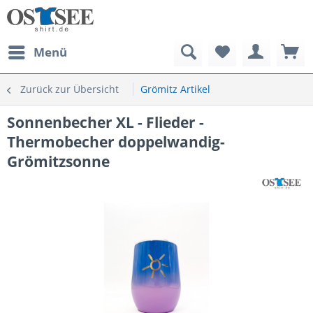
Menü
Zurück zur Übersicht
Grömitz Artikel
Sonnenbecher XL - Flieder -
Thermobecher doppelwandig-
Grömitzsonne