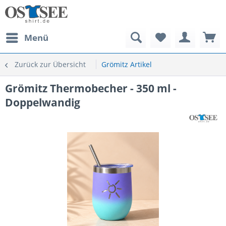
Menü
Zurück zur Übersicht
Grömitz Artikel
Grömitz Thermobecher - 350 ml -
Doppelwandig