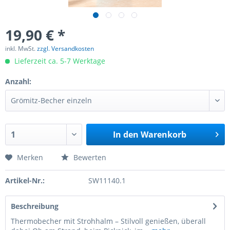
19,90 € *
inkl. MwSt.
zzgl. Versandkosten
Lieferzeit ca. 5-7 Werktage
Anzahl:
In den
Warenkorb
Merken
Bewerten
Artikel-Nr.:
SW11140.1
Beschreibung
Thermobecher mit Strohhalm – Stilvoll genießen, überall