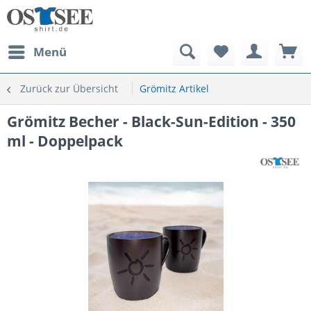
Menü
Zurück zur Übersicht
Grömitz Artikel
Grömitz Becher - Black-Sun-Edition - 350
ml - Doppelpack