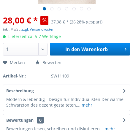
28,00 € *
37,98 € *
(26,28% gespart)
inkl. MwSt.
zzgl. Versandkosten
Lieferzeit ca. 5-7 Werktage
In den
Warenkorb
Merken
Bewerten
Artikel-Nr.:
SW11109
Beschreibung
Modern & lebendig - Design für Individualisten Der warme
Schwarzton des dezent gestalteten,...
mehr
Bewertungen
0
Bewertungen lesen, schreiben und diskutieren...
mehr