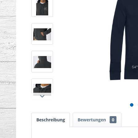
Beschreibung
Bewertungen
0