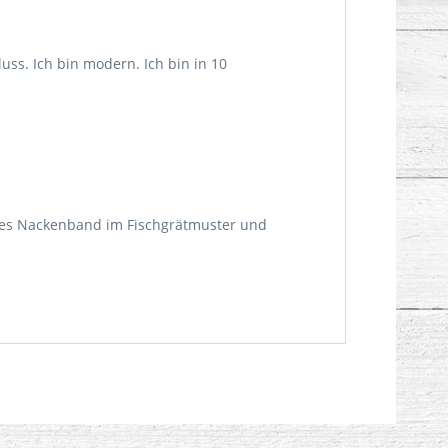
uss. Ich bin modern. Ich bin in 10
tiges Nackenband im Fischgrätmuster und