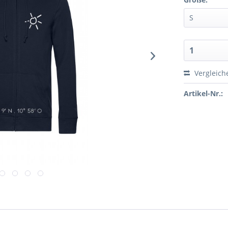
Vergleich
Artikel-Nr.: