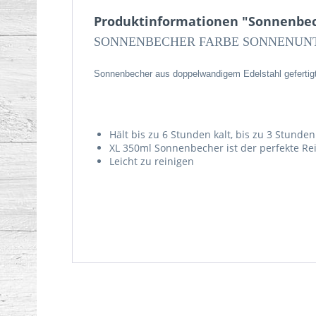
Produktinformationen "Sonnenbec
SONNENBECHER FARBE SONNENUN
Sonnenbecher aus doppelwandigem Edelstahl gefertigt
Hält bis zu 6 Stunden kalt, bis zu 3 Stund
XL 350ml Sonnenbecher ist der perfekte Rei
Leicht zu reinigen