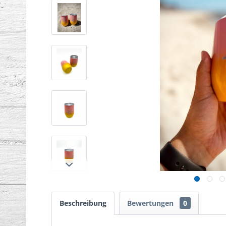
Beschreibung
Bewertungen
0