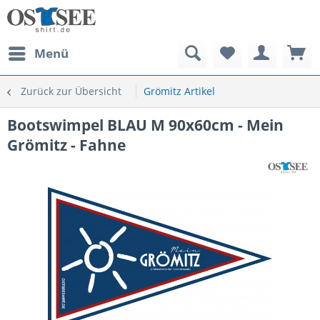
Menü
Zurück zur Übersicht
Grömitz Artikel
Bootswimpel BLAU M 90x60cm - Mein
Grömitz - Fahne