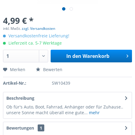
4,99 € *
inkl. MwSt.
zzgl. Versandkosten
Versandkostenfreie Lieferung!
Lieferzeit ca. 5-7 Werktage
In den
Warenkorb
Merken
Bewerten
Artikel-Nr.:
SW10439
Beschreibung
Ob für's Auto, Boot, Fahrrad, Anhänger oder für Zuhause..
unsere Sonne macht überall eine gute...
mehr
Bewertungen
1