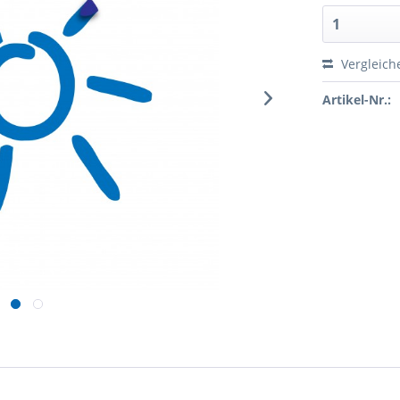
Vergleich
Artikel-Nr.: