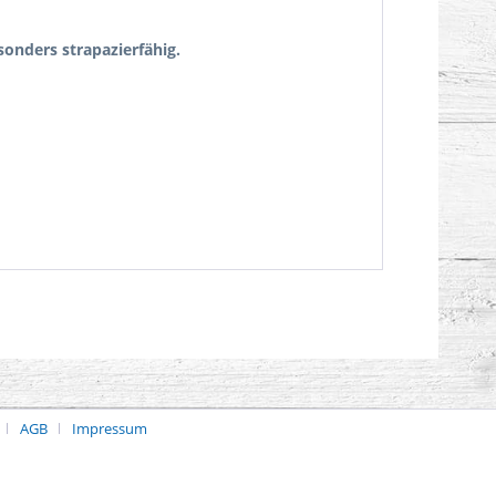
onders strapazierfähig.
AGB
Impressum