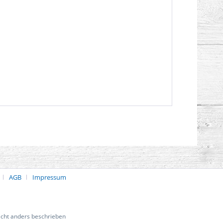
AGB
Impressum
cht anders beschrieben