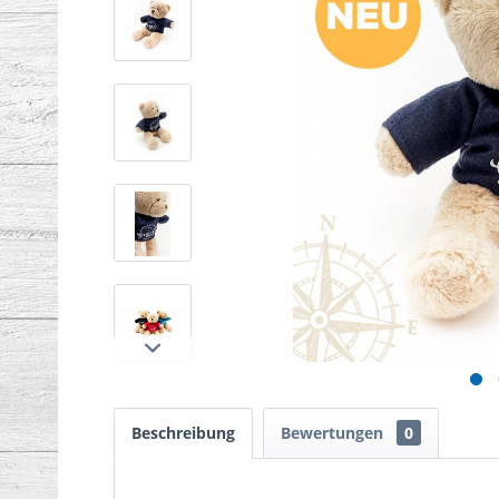
Beschreibung
Bewertungen
0