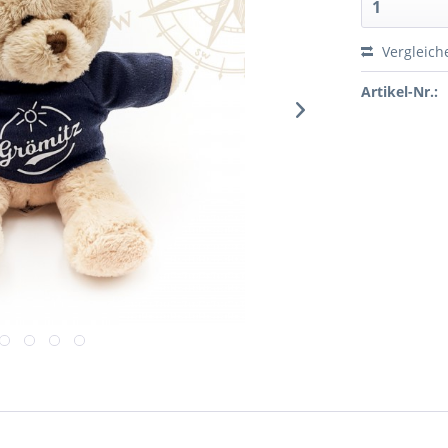
Vergleich
Artikel-Nr.: