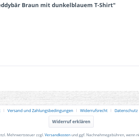
ddybär Braun mit dunkelblauem T-Shirt"
t
Versand und Zahlungsbedingungen
Widerrufsrecht
Datenschutz
Widerruf erklären
setzl. Mehrwertsteuer zzgl.
Versandkosten
und ggf. Nachnahmegebühren, wenn ni