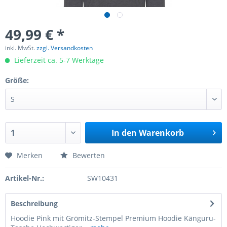
49,99 € *
inkl. MwSt.
zzgl. Versandkosten
Lieferzeit ca. 5-7 Werktage
Größe:
In den
Warenkorb
Merken
Bewerten
Artikel-Nr.:
SW10431
Beschreibung
Hoodie Pink mit Grömitz-Stempel Premium Hoodie Känguru-