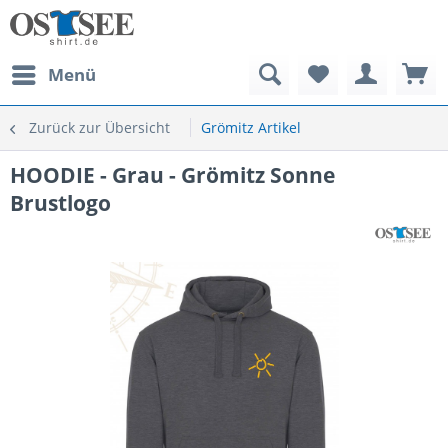
Menü
Zurück zur Übersicht
Grömitz Artikel
HOODIE - Grau - Grömitz Sonne
Brustlogo