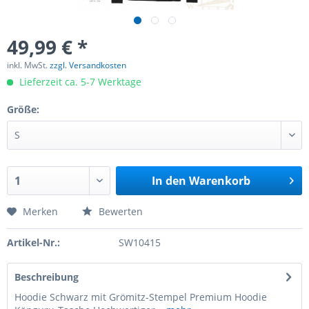
49,99 € *
inkl. MwSt.
zzgl. Versandkosten
Lieferzeit ca. 5-7 Werktage
Größe:
In den
Warenkorb
Merken
Bewerten
Artikel-Nr.:
SW10415
Beschreibung
Hoodie Schwarz mit Grömitz-Stempel Premium Hoodie