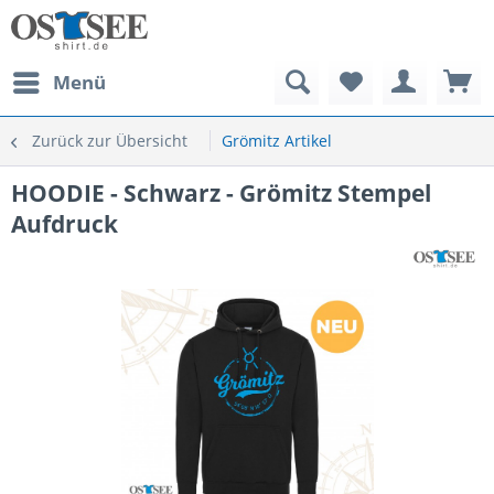
Menü
Zurück zur Übersicht
Grömitz Artikel
HOODIE - Schwarz - Grömitz Stempel
Aufdruck