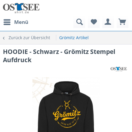
Menü
Zurück zur Übersicht
Grömitz Artikel
HOODIE - Schwarz - Grömitz Stempel
Aufdruck