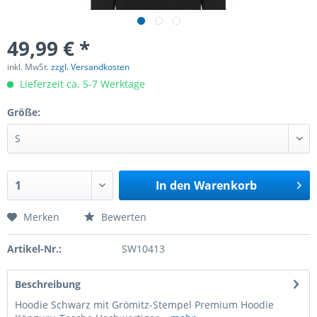
49,99 € *
inkl. MwSt.
zzgl. Versandkosten
Lieferzeit ca. 5-7 Werktage
Größe:
In den
Warenkorb
Merken
Bewerten
Artikel-Nr.:
SW10413
Beschreibung
Hoodie Schwarz mit Grömitz-Stempel Premium Hoodie