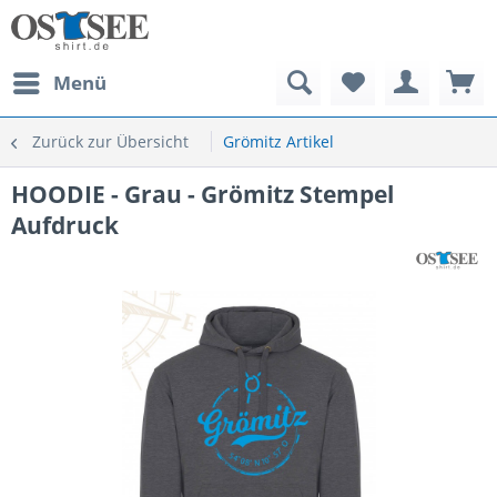
Menü
Zurück zur Übersicht
Grömitz Artikel
HOODIE - Grau - Grömitz Stempel
Aufdruck