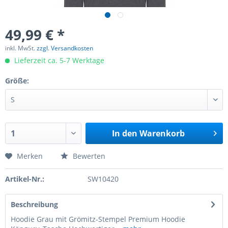
49,99 € *
inkl. MwSt.
zzgl. Versandkosten
Lieferzeit ca. 5-7 Werktage
Größe:
In den
Warenkorb
Merken
Bewerten
Artikel-Nr.:
SW10420
Beschreibung
Hoodie Grau mit Grömitz-Stempel Premium Hoodie