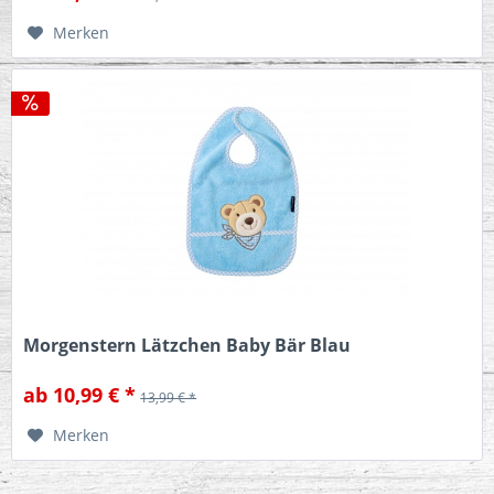
Merken
Morgenstern Lätzchen Baby Bär Blau
ab 10,99 € *
13,99 € *
Merken