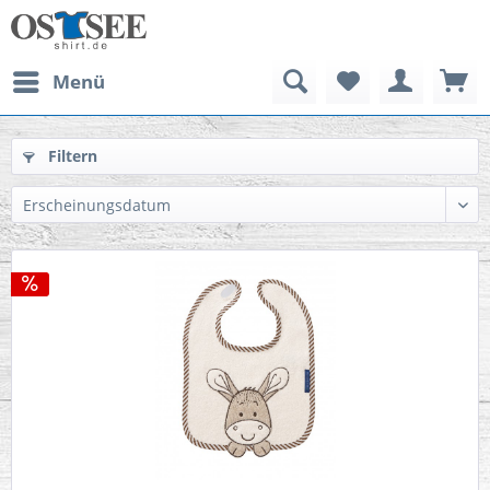
Menü
Filtern