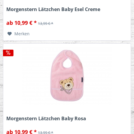
Morgenstern Lätzchen Baby Esel Creme
ab 10,99 € *
13,99 € *
Merken
Morgenstern Lätzchen Baby Rosa
ab 10,99 € *
13,99 € *