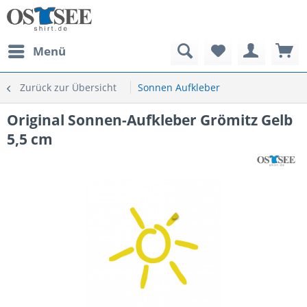
Menü
Zurück zur Übersicht
Sonnen Aufkleber
Original Sonnen-Aufkleber Grömitz Gelb
5,5 cm