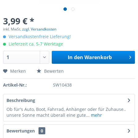
3,99 € *
inkl. MwSt.
zzgl. Versandkosten
Versandkostenfreie Lieferung!
Lieferzeit ca. 5-7 Werktage
In den
Warenkorb
Merken
Bewerten
Artikel-Nr.:
SW10438
Beschreibung
Ob für's Auto, Boot, Fahrrad, Anhänger oder für Zuhause..
unsere Sonne macht überall eine gute...
mehr
Bewertungen
0