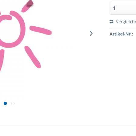
Vergleich
Artikel-Nr.: