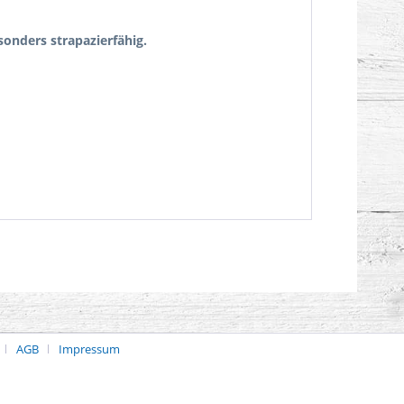
onders strapazierfähig.
AGB
Impressum