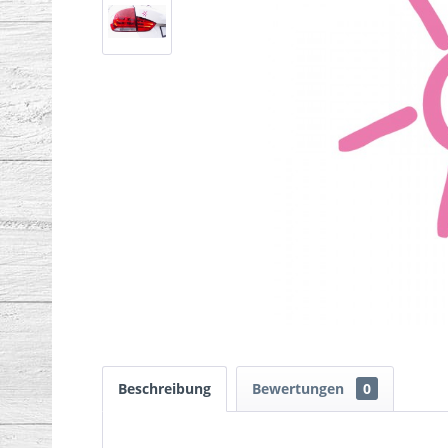
Beschreibung
Bewertungen
0