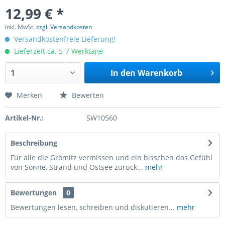
12,99 € *
inkl. MwSt.
zzgl. Versandkosten
Versandkostenfreie Lieferung!
Lieferzeit ca. 5-7 Werktage
In den
Warenkorb
Merken
Bewerten
Artikel-Nr.:
SW10560
Beschreibung
Für alle die Grömitz vermissen und ein bisschen das Gefühl
von Sonne, Strand und Ostsee zurück...
mehr
Bewertungen
0
Bewertungen lesen, schreiben und diskutieren...
mehr