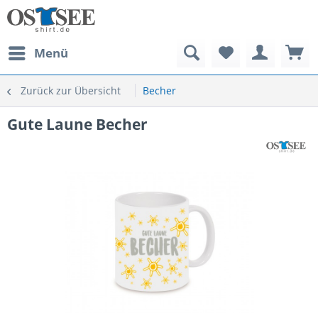
Menü
Zurück zur Übersicht
Becher
Gute Laune Becher