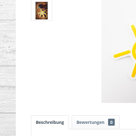
Beschreibung
Bewertungen
0