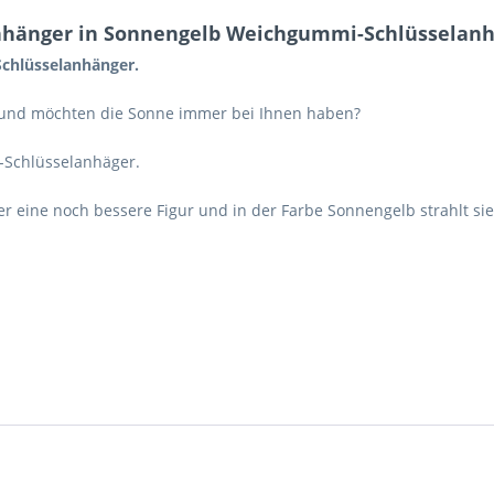
hänger in Sonnengelb Weichgummi-Schlüsselanh
chlüsselanhänger.
 und möchten die Sonne immer bei Ihnen haben?
-Schlüsselanhäger.
eine noch bessere Figur und in der Farbe Sonnengelb strahlt sie