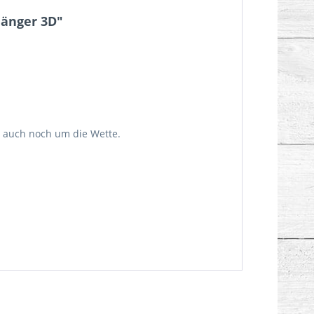
änger 3D"
 auch noch um die Wette.