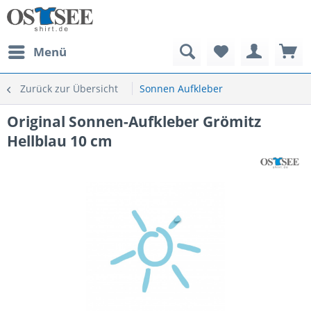
Menü
Zurück zur Übersicht
Sonnen Aufkleber
Original Sonnen-Aufkleber Grömitz
Hellblau 10 cm