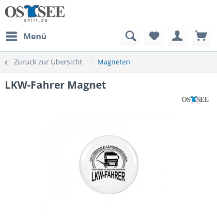
Menü
Zurück zur Übersicht
Magneten
LKW-Fahrer Magnet