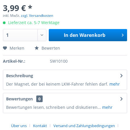
3,99 € *
inkl. MwSt.
zzgl. Versandkosten
Lieferzeit ca. 5-7 Werktage
In den
Warenkorb
Merken
Bewerten
Artikel-Nr.:
SW10100
Beschreibung
Der Magnet, der bei keinem LKW-Fahrer fehlen darf.
mehr
Bewertungen
0
Bewertungen lesen, schreiben und diskutieren...
mehr
Über uns
Kontakt
Versand und Zahlungsbedingungen