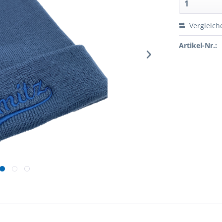
Vergleich
Artikel-Nr.: