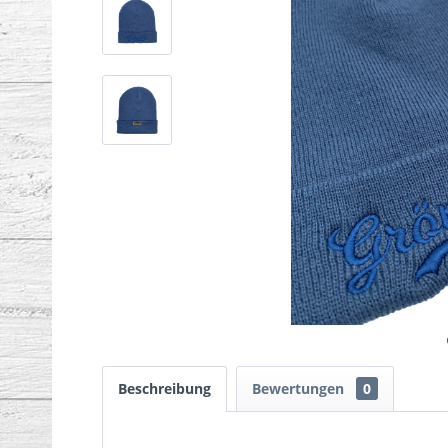
Beschreibung
Bewertungen
0