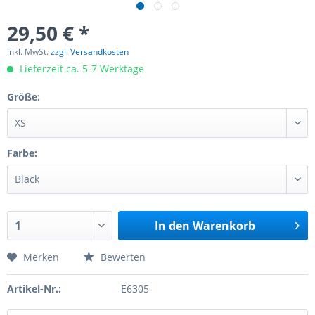
29,50 € *
inkl. MwSt.
zzgl. Versandkosten
Lieferzeit ca. 5-7 Werktage
Größe:
Farbe:
In den
Warenkorb
Merken
Bewerten
Artikel-Nr.:
E6305