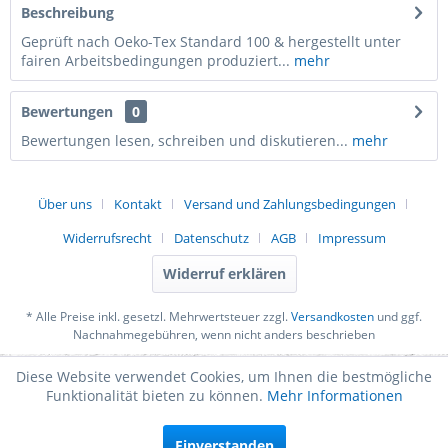
Beschreibung
Geprüft nach Oeko-Tex Standard 100 & hergestellt unter
fairen Arbeitsbedingungen produziert...
mehr
Bewertungen
0
Bewertungen lesen, schreiben und diskutieren...
mehr
Über uns
Kontakt
Versand und Zahlungsbedingungen
Widerrufsrecht
Datenschutz
AGB
Impressum
Widerruf erklären
* Alle Preise inkl. gesetzl. Mehrwertsteuer zzgl.
Versandkosten
und ggf.
Nachnahmegebühren, wenn nicht anders beschrieben
Diese Website verwendet Cookies, um Ihnen die bestmögliche
Funktionalität bieten zu können.
Mehr Informationen
Einverstanden