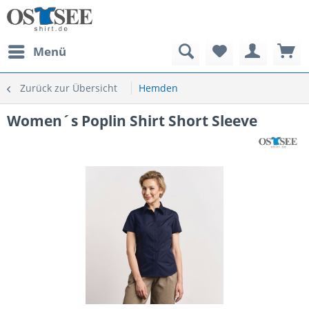
Menü
Zurück zur Übersicht
Hemden
Women´s Poplin Shirt Short Sleeve