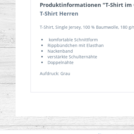
Produktinformationen "T-Shirt im
T-Shirt Herren
T-Shirt, Single Jersey, 100 % Baumwolle, 180 g/
komfortable Schnittform
Rippbündchen mit Elasthan
Nackenband
verstärkte Schulternähte
Doppelnähte
Aufdruck: Grau