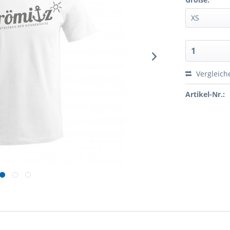
Vergleich
Artikel-Nr.: