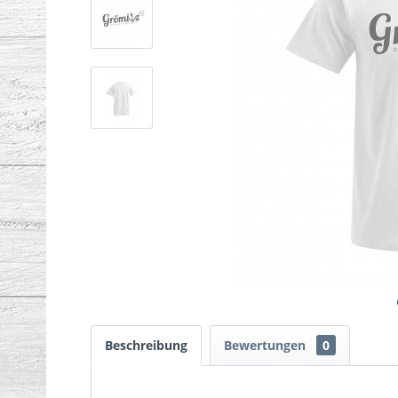
Beschreibung
Bewertungen
0