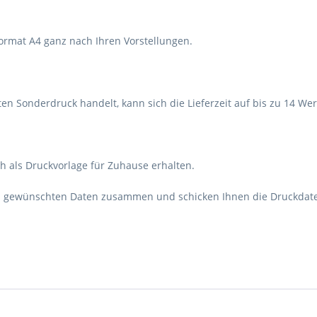
ormat A4 ganz nach Ihren Vorstellungen.
gten Sonderdruck handelt, kann sich die Lieferzeit auf bis zu 14 We
ch als Druckvorlage für Zuhause erhalten.
en gewünschten Daten zusammen und schicken Ihnen die Druckdate