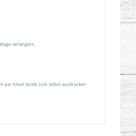
rktage verlängern.
n per Email direkt zum selbst ausdrucken