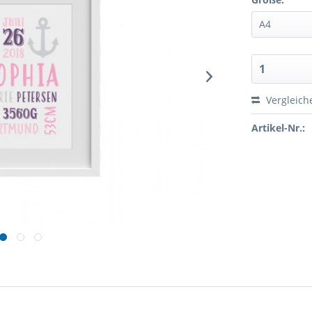
Vergleich
Artikel-Nr.: