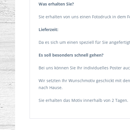
Was erhalten Sie?
Sie erhalten von uns einen Fotodruck in dem F
Lieferzeit:
Da es sich um einen speziell für Sie angeferti
Es soll besonders schnell gehen?
Bei uns können Sie Ihr individuelles Poster au
Wir setzten Ihr Wunschmotiv geschickt mit d
nach Hause.
Sie erhalten das Motiv innerhalb von 2 Tagen.