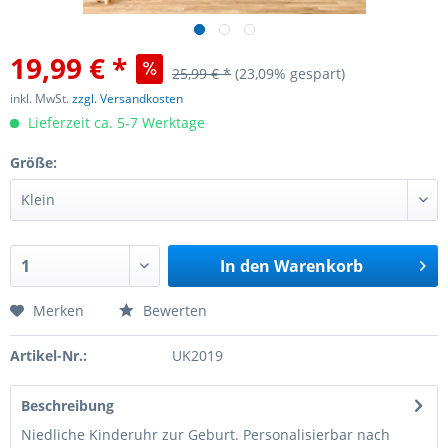
19,99 € *
25,99 € *
(23,09% gespart)
inkl. MwSt.
zzgl. Versandkosten
Lieferzeit ca. 5-7 Werktage
Größe:
In den
Warenkorb
Merken
Bewerten
Artikel-Nr.:
UK2019
Beschreibung
Niedliche Kinderuhr zur Geburt. Personalisierbar nach