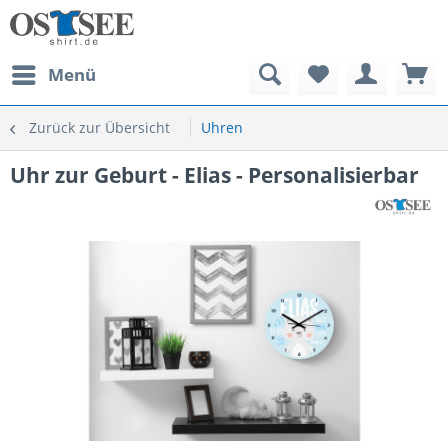
Menü
Zurück zur Übersicht
Uhren
Uhr zur Geburt - Elias - Personalisierbar