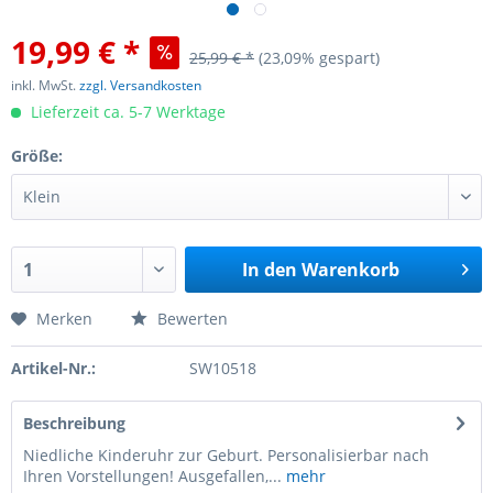
19,99 € *
25,99 € *
(23,09% gespart)
inkl. MwSt.
zzgl. Versandkosten
Lieferzeit ca. 5-7 Werktage
Größe:
In den
Warenkorb
Merken
Bewerten
Artikel-Nr.:
SW10518
Beschreibung
Niedliche Kinderuhr zur Geburt. Personalisierbar nach
Ihren Vorstellungen! Ausgefallen,...
mehr