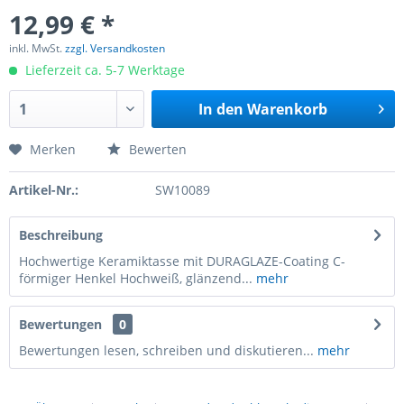
12,99 € *
inkl. MwSt.
zzgl. Versandkosten
Lieferzeit ca. 5-7 Werktage
In den
Warenkorb
Merken
Bewerten
Artikel-Nr.:
SW10089
Beschreibung
Hochwertige Keramiktasse mit DURAGLAZE-Coating C-
förmiger Henkel Hochweiß, glänzend...
mehr
Bewertungen
0
Bewertungen lesen, schreiben und diskutieren...
mehr