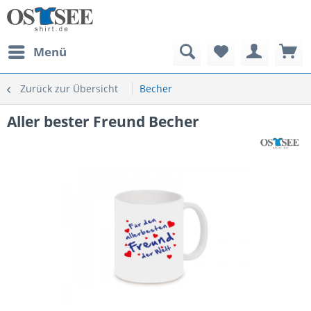
Menü
Zurück zur Übersicht
Becher
Aller bester Freund Becher