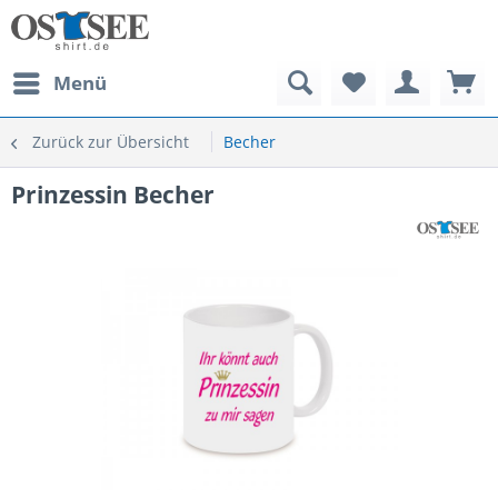
Menü
Zurück zur Übersicht
Becher
Prinzessin Becher