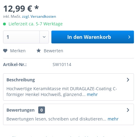
12,99 € *
inkl. MwSt.
zzgl. Versandkosten
Lieferzeit ca. 5-7 Werktage
In den
Warenkorb
Merken
Bewerten
Artikel-Nr.:
SW10114
Beschreibung
Hochwertige Keramiktasse mit DURAGLAZE-Coating C-
förmiger Henkel Hochweiß, glänzend...
mehr
Bewertungen
0
Bewertungen lesen, schreiben und diskutieren...
mehr