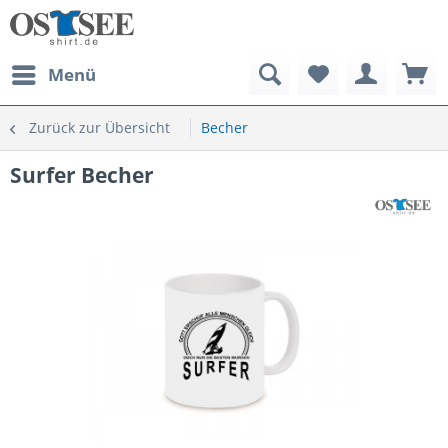
Menü
Zurück zur Übersicht
Becher
Surfer Becher