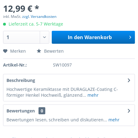
12,99 € *
inkl. MwSt.
zzgl. Versandkosten
Lieferzeit ca. 5-7 Werktage
In den
Warenkorb
Merken
Bewerten
Artikel-Nr.:
SW10097
Beschreibung
Hochwertige Keramiktasse mit DURAGLAZE-Coating C-
förmiger Henkel Hochweiß, glänzend...
mehr
Bewertungen
0
Bewertungen lesen, schreiben und diskutieren...
mehr