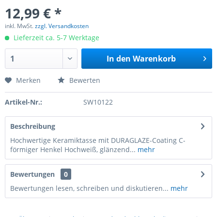
12,99 € *
inkl. MwSt.
zzgl. Versandkosten
Lieferzeit ca. 5-7 Werktage
In den
Warenkorb
Merken
Bewerten
Artikel-Nr.:
SW10122
Beschreibung
Hochwertige Keramiktasse mit DURAGLAZE-Coating C-
förmiger Henkel Hochweiß, glänzend...
mehr
Bewertungen
0
Bewertungen lesen, schreiben und diskutieren...
mehr