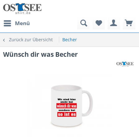
Menü
Zurück zur Übersicht
Becher
Wünsch dir was Becher