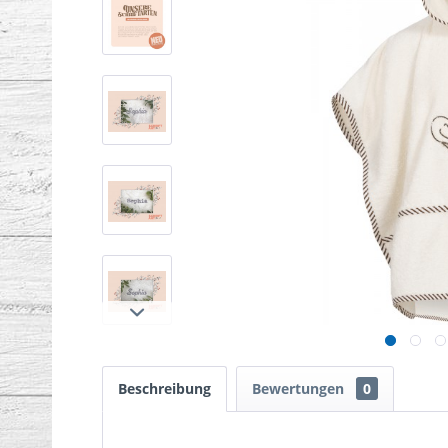
Beschreibung
Bewertungen
0