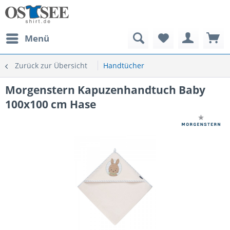
Menü
Zurück zur Übersicht
Handtücher
Morgenstern Kapuzenhandtuch Baby
100x100 cm Hase