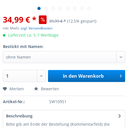
34,99 € *
39,99 € *
(12,5% gespart)
inkl. MwSt.
zzgl. Versandkosten
Lieferzeit ca. 5-7 Werktage
Bestickt mit Namen:
In den
Warenkorb
Merken
Bewerten
Artikel-Nr.:
SW10951
Beschreibung
Bitte gib am Ende der Bestellung (Kommentarfeld) die