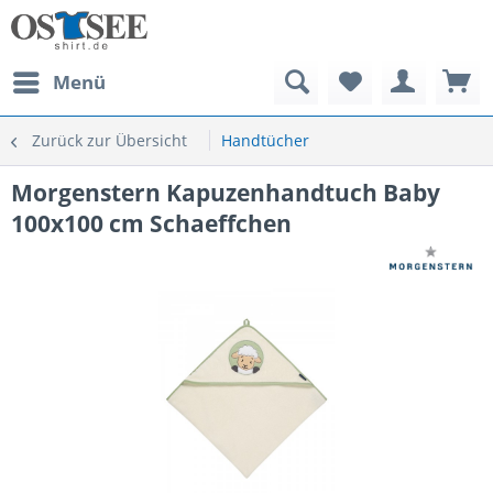
Menü
Zurück zur Übersicht
Handtücher
Morgenstern Kapuzenhandtuch Baby
100x100 cm Schaeffchen