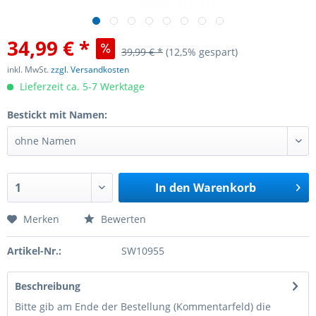
34,99 € *
39,99 € *
(12,5% gespart)
inkl. MwSt.
zzgl. Versandkosten
Lieferzeit ca. 5-7 Werktage
Bestickt mit Namen:
In den
Warenkorb
Merken
Bewerten
Artikel-Nr.:
SW10955
Beschreibung
Bitte gib am Ende der Bestellung (Kommentarfeld) die