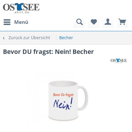
Menü
Zurück zur Übersicht
Becher
Bevor DU fragst: Nein! Becher