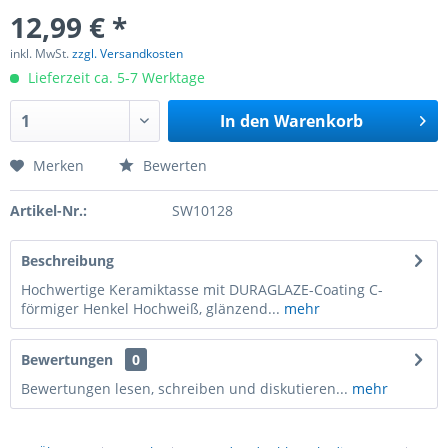
12,99 € *
inkl. MwSt.
zzgl. Versandkosten
Lieferzeit ca. 5-7 Werktage
In den
Warenkorb
Merken
Bewerten
Artikel-Nr.:
SW10128
Beschreibung
Hochwertige Keramiktasse mit DURAGLAZE-Coating C-
förmiger Henkel Hochweiß, glänzend...
mehr
Bewertungen
0
Bewertungen lesen, schreiben und diskutieren...
mehr