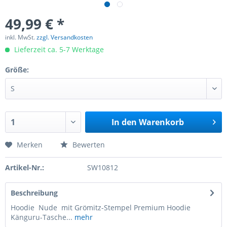
49,99 € *
inkl. MwSt.
zzgl. Versandkosten
Lieferzeit ca. 5-7 Werktage
Größe:
In den
Warenkorb
Merken
Bewerten
Artikel-Nr.:
SW10812
Beschreibung
Hoodie Nude mit Grömitz-Stempel Premium Hoodie
Känguru-Tasche...
mehr