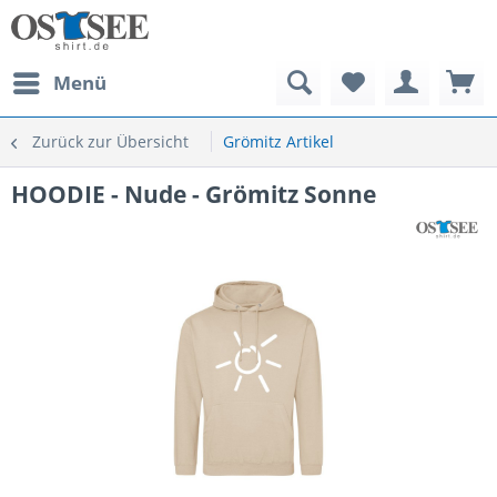
Menü
Zurück zur Übersicht
Grömitz Artikel
HOODIE - Nude - Grömitz Sonne