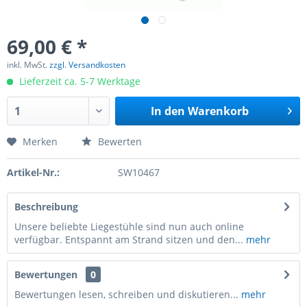
69,00 € *
inkl. MwSt.
zzgl. Versandkosten
Lieferzeit ca. 5-7 Werktage
In den
Warenkorb
Merken
Bewerten
Artikel-Nr.:
SW10467
Beschreibung
Unsere beliebte Liegestühle sind nun auch online
verfügbar. Entspannt am Strand sitzen und den...
mehr
Bewertungen
0
Bewertungen lesen, schreiben und diskutieren...
mehr