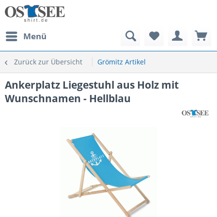
Menü
Zurück zur Übersicht
Grömitz Artikel
Ankerplatz Liegestuhl aus Holz mit
Wunschnamen - Hellblau