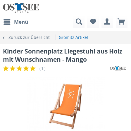
Menü
Zurück zur Übersicht
Grömitz Artikel
Kinder Sonnenplatz Liegestuhl aus Holz
mit Wunschnamen - Mango
(
1
)