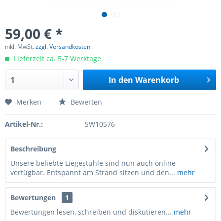
59,00 € *
inkl. MwSt.
zzgl. Versandkosten
Lieferzeit ca. 5-7 Werktage
In den
Warenkorb
Merken
Bewerten
Artikel-Nr.:
SW10576
Beschreibung
Unsere beliebte Liegestühle sind nun auch online
verfügbar. Entspannt am Strand sitzen und den...
mehr
Bewertungen
1
Bewertungen lesen, schreiben und diskutieren...
mehr