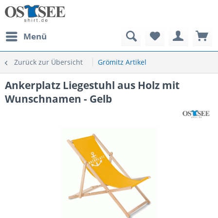
Menü
Zurück zur Übersicht
Grömitz Artikel
Ankerplatz Liegestuhl aus Holz mit
Wunschnamen - Gelb