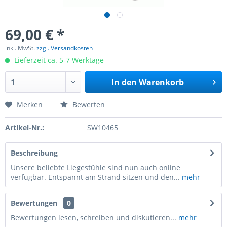
69,00 € *
inkl. MwSt.
zzgl. Versandkosten
Lieferzeit ca. 5-7 Werktage
In den
Warenkorb
Merken
Bewerten
Artikel-Nr.:
SW10465
Beschreibung
Unsere beliebte Liegestühle sind nun auch online
verfügbar. Entspannt am Strand sitzen und den...
mehr
Bewertungen
0
Bewertungen lesen, schreiben und diskutieren...
mehr