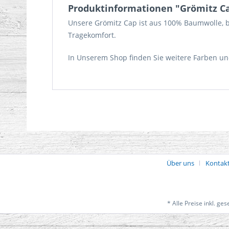
Produktinformationen "Grömitz Ca
Unsere Grömitz Cap ist aus 100% Baumwolle, b
Tragekomfort.
In Unserem Shop finden Sie weitere Farben u
Über uns
Kontak
* Alle Preise inkl. ge