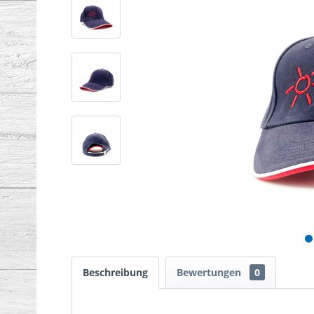
Beschreibung
Bewertungen
0