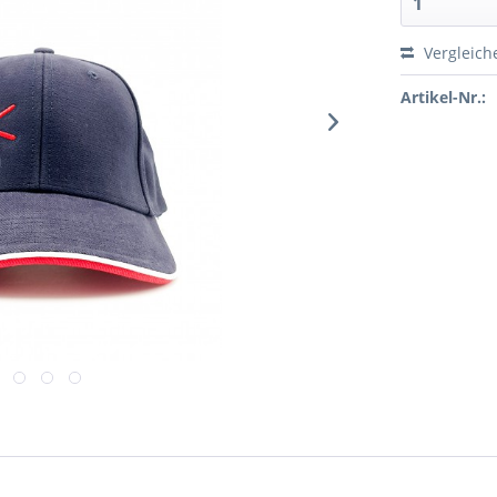
Vergleich
Artikel-Nr.: