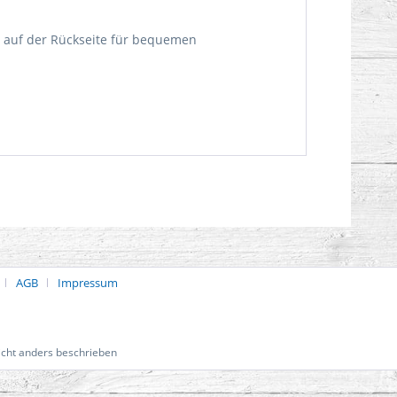
s auf der Rückseite für bequemen
AGB
Impressum
cht anders beschrieben