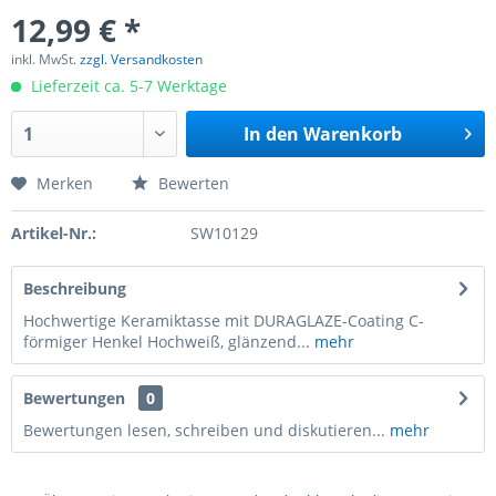
12,99 € *
inkl. MwSt.
zzgl. Versandkosten
Lieferzeit ca. 5-7 Werktage
In den
Warenkorb
Merken
Bewerten
Artikel-Nr.:
SW10129
Beschreibung
Hochwertige Keramiktasse mit DURAGLAZE-Coating C-
förmiger Henkel Hochweiß, glänzend...
mehr
Bewertungen
0
Bewertungen lesen, schreiben und diskutieren...
mehr