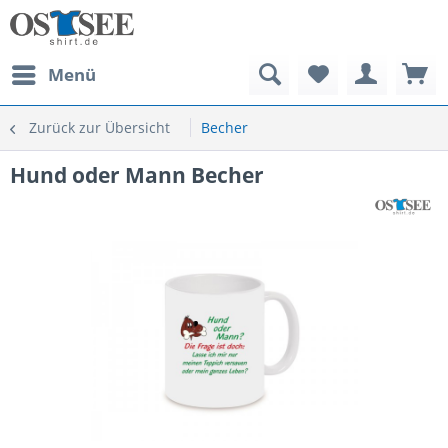
Menü
Zurück zur Übersicht
Becher
Hund oder Mann Becher